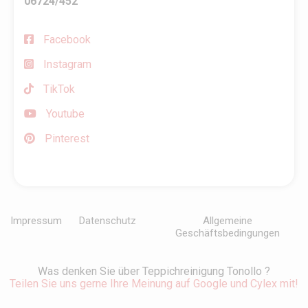
06724/452
Facebook
Instagram
TikTok
Youtube
Pinterest
Impressum
Datenschutz
Allgemeine
Geschäftsbedingungen
Was denken Sie über Teppichreinigung Tonollo ?
Teilen Sie uns gerne Ihre Meinung auf Google und Cylex mit!