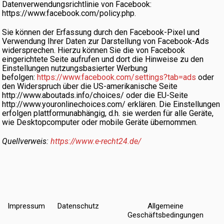
Datenverwendungsrichtlinie von Facebook:
https://www.facebook.com/policy.php.
Sie können der Erfassung durch den Facebook-Pixel und
Verwendung Ihrer Daten zur Darstellung von Facebook-Ads
widersprechen. Hierzu können Sie die von Facebook
eingerichtete Seite aufrufen und dort die Hinweise zu den
Einstellungen nutzungsbasierter Werbung
befolgen:
https://www.facebook.com/settings?tab=ads
oder
den Widerspruch über die US-amerikanische Seite
http://www.aboutads.info/choices/ oder die EU-Seite
http://www.youronlinechoices.com/ erklären. Die Einstellungen
erfolgen plattformunabhängig, d.h. sie werden für alle Geräte,
wie Desktopcomputer oder mobile Geräte übernommen.
Quellverweis:
https://www.e-recht24.de/
Impressum
Datenschutz
Allgemeine
Geschäftsbedingungen