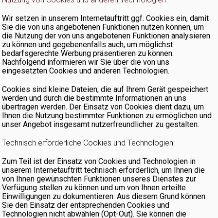
Wir setzen in unserem Internetauftritt ggf. Cookies ein, damit
Sie die von uns angebotenen Funktionen nutzen können, um
die Nutzung der von uns angebotenen Funktionen analysieren
zu können und gegebenenfalls auch, um möglichst
bedarfsgerechte Werbung präsentieren zu können.
Nachfolgend informieren wir Sie über die von uns
eingesetzten Cookies und anderen Technologien.
Cookies sind kleine Dateien, die auf Ihrem Gerät gespeichert
werden und durch die bestimmte Informationen an uns
übertragen werden. Der Einsatz von Cookies dient dazu, um
Ihnen die Nutzung bestimmter Funktionen zu ermöglichen und
unser Angebot insgesamt nutzerfreundlicher zu gestalten.
Technisch erforderliche Cookies und Technologien:
Zum Teil ist der Einsatz von Cookies und Technologien in
unserem Internetauftritt technisch erforderlich, um Ihnen die
von Ihnen gewünschten Funktionen unseres Dienstes zur
Verfügung stellen zu können und um von Ihnen erteilte
Einwilligungen zu dokumentieren. Aus diesem Grund können
Sie den Einsatz der entsprechenden Cookies und
Technologien nicht abwählen (Opt-Out). Sie können die