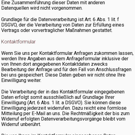
Eine Zusammenführung dieser Daten mit anderen
Datenquellen wird nicht vorgenommen.
Grundlage für die Datenverarbeitung ist Art. 6 Abs. 1 lit. f
Datenschutzerklärung
Impressum
DSGVO, der die Verarbeitung von Daten zur Erfüllung eines
Vertrags oder vorvertraglicher Maßnahmen gestattet.
Kontaktformular
Wenn Sie uns per Kontaktformular Anfragen zukommen lassen,
werden Ihre Angaben aus dem Anfrageformular inklusive der
von Ihnen dort angegebenen Kontaktdaten zwecks
Bearbeitung der Anfrage und für den Fall von Anschlussfragen
bei uns gespeichert. Diese Daten geben wir nicht ohne Ihre
Einwilligung weiter.
Die Verarbeitung der in das Kontaktformular eingegebenen
Daten erfolgt somit ausschließlich auf Grundlage Ihrer
Einwilligung (Art. 6 Abs. 1 lit. a DSGVO). Sie können diese
Einwilligung jederzeit widerrufen. Dazu reicht eine formlose
Mitteilung per E-Mail an uns. Die Rechtmäßigkeit der bis zum
Widerruf erfolgten Datenverarbeitungsvorgänge bleibt vom
Widerruf unberührt.