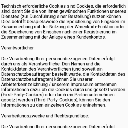
Technisch erforderliche Cookies sind Cookies, die erforderlich
sind, damit Sie die von Ihnen gewünschten Funktionen unseres
Dienstes (zur Durchführung einer Bestellung) nutzen können.
Dies betrifft beispielsweise die Speicherung von Eingaben im
Zusammenhang mit der Nutzung der Warenkorb-Funktion oder
die Speicherung von Eingaben nach einer Registrierung im
Zusammenhang mit der Anlage eines Kundenkontos.
Verantwortlicher:
Die Verarbeitung Ihrer personenbezogenen Daten erfolgt
durch uns als Verantwortliche. Den Namen und die
Kontaktdaten des Verantwortlichen (und soweit ein
Datenschutzbeauftragter bestellt wurde, die Kontaktdaten des
Datenschutzbeauftragten) können Sie unserer
Anbieterkennzeichnung / unserem Impressum entnehmen.
Informationen dazu, ob die Cookies durch uns gesetzt werden
(First-Party-Cookies) oder durch ein Partnerunternehmen
gesetzt werden (Third-Party-Cookies), können Sie den
Informationen zu den einzelnen Cookies entnehmen.
Verarbeitungszwecke und Rechtsgrundlage:
Die Verarbeitung Ihrer personenbezogenen Daten erfolgt