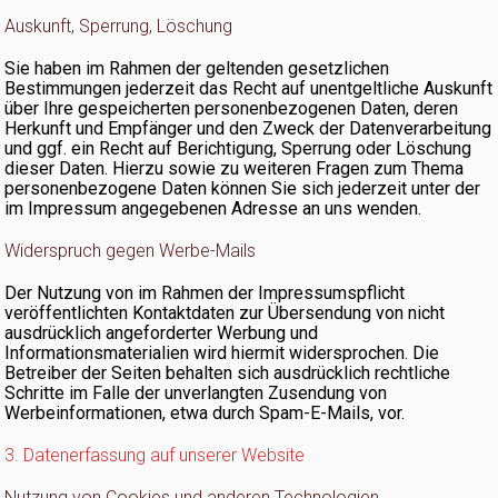
Auskunft, Sperrung, Löschung
Sie haben im Rahmen der geltenden gesetzlichen
Bestimmungen jederzeit das Recht auf unentgeltliche Auskunft
über Ihre gespeicherten personenbezogenen Daten, deren
Herkunft und Empfänger und den Zweck der Datenverarbeitung
und ggf. ein Recht auf Berichtigung, Sperrung oder Löschung
dieser Daten. Hierzu sowie zu weiteren Fragen zum Thema
personenbezogene Daten können Sie sich jederzeit unter der
im Impressum angegebenen Adresse an uns wenden.
Widerspruch gegen Werbe-Mails
Der Nutzung von im Rahmen der Impressumspflicht
veröffentlichten Kontaktdaten zur Übersendung von nicht
ausdrücklich angeforderter Werbung und
Informationsmaterialien wird hiermit widersprochen. Die
Betreiber der Seiten behalten sich ausdrücklich rechtliche
Schritte im Falle der unverlangten Zusendung von
Werbeinformationen, etwa durch Spam-E-Mails, vor.
3. Datenerfassung auf unserer Website
Nutzung von Cookies und anderen Technologien