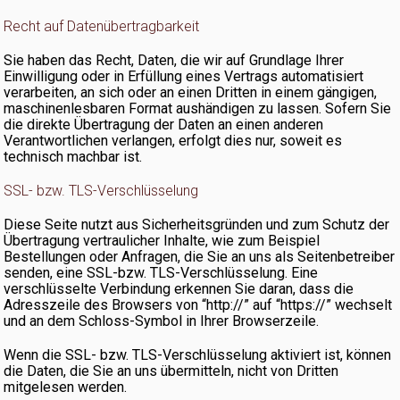
Recht auf Datenübertragbarkeit
Sie haben das Recht, Daten, die wir auf Grundlage Ihrer
Einwilligung oder in Erfüllung eines Vertrags automatisiert
verarbeiten, an sich oder an einen Dritten in einem gängigen,
maschinenlesbaren Format aushändigen zu lassen. Sofern Sie
die direkte Übertragung der Daten an einen anderen
Verantwortlichen verlangen, erfolgt dies nur, soweit es
technisch machbar ist.
SSL- bzw. TLS-Verschlüsselung
Diese Seite nutzt aus Sicherheitsgründen und zum Schutz der
Übertragung vertraulicher Inhalte, wie zum Beispiel
Bestellungen oder Anfragen, die Sie an uns als Seitenbetreiber
senden, eine SSL-bzw. TLS-Verschlüsselung. Eine
verschlüsselte Verbindung erkennen Sie daran, dass die
Adresszeile des Browsers von “http://” auf “https://” wechselt
und an dem Schloss-Symbol in Ihrer Browserzeile.
Wenn die SSL- bzw. TLS-Verschlüsselung aktiviert ist, können
die Daten, die Sie an uns übermitteln, nicht von Dritten
mitgelesen werden.