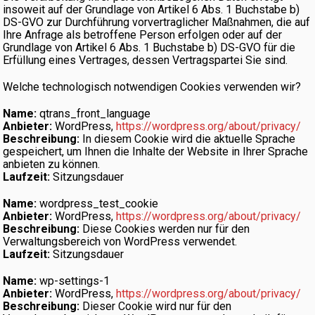
insoweit auf der Grundlage von Artikel 6 Abs. 1 Buchstabe b)
DS-GVO zur Durchführung vorvertraglicher Maßnahmen, die auf
Ihre Anfrage als betroffene Person erfolgen oder auf der
Grundlage von Artikel 6 Abs. 1 Buchstabe b) DS-GVO für die
Erfüllung eines Vertrages, dessen Vertragspartei Sie sind.
Welche technologisch notwendigen Cookies verwenden wir?
Name:
qtrans_front_language
Anbieter:
WordPress,
https://wordpress.org/about/privacy/
Beschreibung:
In diesem Cookie wird die aktuelle Sprache
gespeichert, um Ihnen die Inhalte der Website in Ihrer Sprache
anbieten zu können.
Laufzeit:
Sitzungsdauer
Name:
wordpress_test_cookie
Anbieter:
WordPress,
https://wordpress.org/about/privacy/
Beschreibung:
Diese Cookies werden nur für den
Verwaltungsbereich von WordPress verwendet.
Laufzeit:
Sitzungsdauer
Name:
wp-settings-1
Anbieter:
WordPress,
https://wordpress.org/about/privacy/
Beschreibung:
Dieser Cookie wird nur für den