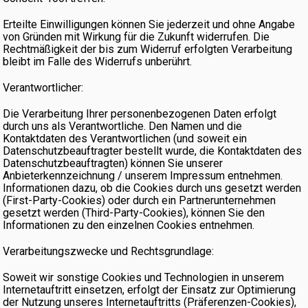
Erteilte Einwilligungen können Sie jederzeit und ohne Angabe
von Gründen mit Wirkung für die Zukunft widerrufen. Die
Rechtmäßigkeit der bis zum Widerruf erfolgten Verarbeitung
bleibt im Falle des Widerrufs unberührt.
Verantwortlicher:
Die Verarbeitung Ihrer personenbezogenen Daten erfolgt
durch uns als Verantwortliche. Den Namen und die
Kontaktdaten des Verantwortlichen (und soweit ein
Datenschutzbeauftragter bestellt wurde, die Kontaktdaten des
Datenschutzbeauftragten) können Sie unserer
Anbieterkennzeichnung / unserem Impressum entnehmen.
Informationen dazu, ob die Cookies durch uns gesetzt werden
(First-Party-Cookies) oder durch ein Partnerunternehmen
gesetzt werden (Third-Party-Cookies), können Sie den
Informationen zu den einzelnen Cookies entnehmen.
Verarbeitungszwecke und Rechtsgrundlage:
Soweit wir sonstige Cookies und Technologien in unserem
Internetauftritt einsetzen, erfolgt der Einsatz zur Optimierung
der Nutzung unseres Internetauftritts (Präferenzen-Cookies),