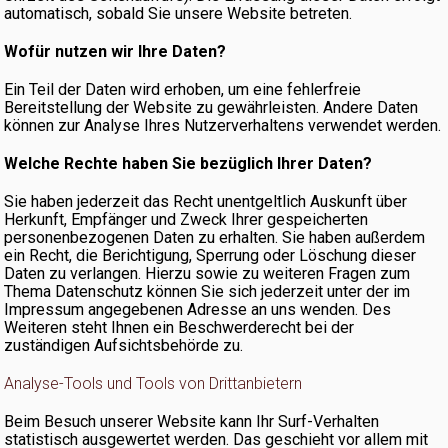
automatisch, sobald Sie unsere Website betreten.
Wofür nutzen wir Ihre Daten?
Ein Teil der Daten wird erhoben, um eine fehlerfreie
Bereitstellung der Website zu gewährleisten. Andere Daten
können zur Analyse Ihres Nutzerverhaltens verwendet werden.
Welche Rechte haben Sie bezüglich Ihrer Daten?
Sie haben jederzeit das Recht unentgeltlich Auskunft über
Herkunft, Empfänger und Zweck Ihrer gespeicherten
personenbezogenen Daten zu erhalten. Sie haben außerdem
ein Recht, die Berichtigung, Sperrung oder Löschung dieser
Daten zu verlangen. Hierzu sowie zu weiteren Fragen zum
Thema Datenschutz können Sie sich jederzeit unter der im
Impressum angegebenen Adresse an uns wenden. Des
Weiteren steht Ihnen ein Beschwerderecht bei der
zuständigen Aufsichtsbehörde zu.
Analyse-Tools und Tools von Drittanbietern
Beim Besuch unserer Website kann Ihr Surf-Verhalten
statistisch ausgewertet werden. Das geschieht vor allem mit