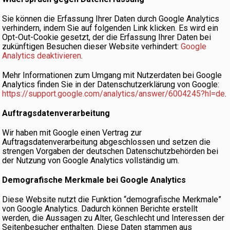
Sie können die Erfassung Ihrer Daten durch Google Analytics
verhindern, indem Sie auf folgenden Link klicken. Es wird ein
Opt-Out-Cookie gesetzt, der die Erfassung Ihrer Daten bei
zukünftigen Besuchen dieser Website verhindert:
Google
Analytics deaktivieren
.
Mehr Informationen zum Umgang mit Nutzerdaten bei Google
Analytics finden Sie in der Datenschutzerklärung von Google:
https://support.google.com/analytics/answer/6004245?hl=de
.
Auftragsdatenverarbeitung
Wir haben mit Google einen Vertrag zur
Auftragsdatenverarbeitung abgeschlossen und setzen die
strengen Vorgaben der deutschen Datenschutzbehörden bei
der Nutzung von Google Analytics vollständig um.
Demografische Merkmale bei Google Analytics
Diese Website nutzt die Funktion “demografische Merkmale”
von Google Analytics. Dadurch können Berichte erstellt
werden, die Aussagen zu Alter, Geschlecht und Interessen der
Seitenbesucher enthalten. Diese Daten stammen aus