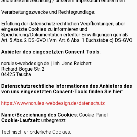
Anbieterkennzeichnung / unserem Impressum entnehmen.
Verarbeitungszwecke und Rechtsgrundlage:
Erfüllung der datenschutzrechtlichen Verpflichtungen, über
eingesetzte Cookies zu informieren und
Speicherung/Dokumentation erteilter Einwilligungen gemäß
Art. 5 Abs. 2 DS-GVO i.V.m. Art. 6 Abs. 1 Buchstabe c) DS-GVO
Anbieter des eingesetzten Consent-Tools:
norules-webdesign.de | Inh. Jens Reichert
Richard-Bogue Str. 2
04425 Taucha
Datenschutzrechtliche Informationen des Anbieters des
von uns eingesetzten Consent-Tools finden Sie hier:
https://www.norules-webdesign.de/datenschutz
Name/Bezeichnung des Cookies:
Cookie Panel
Cookie-Laufzeit:
unbegrenzt
Technisch erforderliche Cookies: