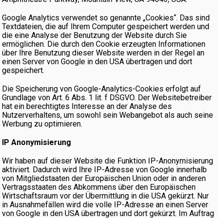
Google Analytics verwendet so genannte „Cookies“. Das sind
Textdateien, die auf Ihrem Computer gespeichert werden und
die eine Analyse der Benutzung der Website durch Sie
ermöglichen. Die durch den Cookie erzeugten Informationen
über Ihre Benutzung dieser Website werden in der Regel an
einen Server von Google in den USA übertragen und dort
gespeichert.
Die Speicherung von Google-Analytics-Cookies erfolgt auf
Grundlage von Art. 6 Abs. 1 lit. f DSGVO. Der Websitebetreiber
hat ein berechtigtes Interesse an der Analyse des
Nutzerverhaltens, um sowohl sein Webangebot als auch seine
Werbung zu optimieren.
IP Anonymisierung
Wir haben auf dieser Website die Funktion IP-Anonymisierung
aktiviert. Dadurch wird Ihre IP-Adresse von Google innerhalb
von Mitgliedstaaten der Europäischen Union oder in anderen
Vertragsstaaten des Abkommens über den Europäischen
Wirtschaftsraum vor der Übermittlung in die USA gekürzt. Nur
in Ausnahmefällen wird die volle IP-Adresse an einen Server
von Google in den USA übertragen und dort gekürzt. Im Auftrag