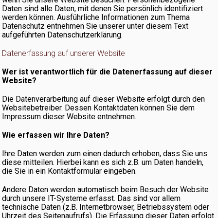
Daten sind alle Daten, mit denen Sie persönlich identifiziert
werden können. Ausführliche Informationen zum Thema
Datenschutz entnehmen Sie unserer unter diesem Text
aufgeführten Datenschutzerklärung.
Datenerfassung auf unserer Website
Wer ist verantwortlich für die Datenerfassung auf dieser
Website?
Die Datenverarbeitung auf dieser Website erfolgt durch den
Websitebetreiber. Dessen Kontaktdaten können Sie dem
Impressum dieser Website entnehmen.
Wie erfassen wir Ihre Daten?
Ihre Daten werden zum einen dadurch erhoben, dass Sie uns
diese mitteilen. Hierbei kann es sich z.B. um Daten handeln,
die Sie in ein Kontaktformular eingeben.
Andere Daten werden automatisch beim Besuch der Website
durch unsere IT-Systeme erfasst. Das sind vor allem
technische Daten (z.B. Internetbrowser, Betriebssystem oder
Uhrzeit des Seitenaufrufs). Die Erfassung dieser Daten erfolgt