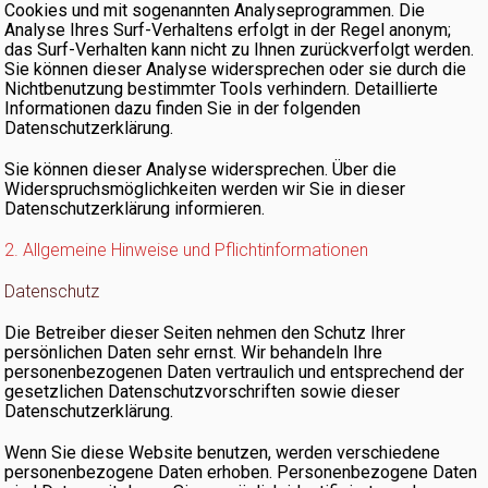
Cookies und mit sogenannten Analyseprogrammen. Die
Analyse Ihres Surf-Verhaltens erfolgt in der Regel anonym;
das Surf-Verhalten kann nicht zu Ihnen zurückverfolgt werden.
Sie können dieser Analyse widersprechen oder sie durch die
Nichtbenutzung bestimmter Tools verhindern. Detaillierte
Informationen dazu finden Sie in der folgenden
Datenschutzerklärung.
Sie können dieser Analyse widersprechen. Über die
Widerspruchsmöglichkeiten werden wir Sie in dieser
Datenschutzerklärung informieren.
2. Allgemeine Hinweise und Pflichtinformationen
Datenschutz
Die Betreiber dieser Seiten nehmen den Schutz Ihrer
persönlichen Daten sehr ernst. Wir behandeln Ihre
personenbezogenen Daten vertraulich und entsprechend der
gesetzlichen Datenschutzvorschriften sowie dieser
Datenschutzerklärung.
Wenn Sie diese Website benutzen, werden verschiedene
personenbezogene Daten erhoben. Personenbezogene Daten