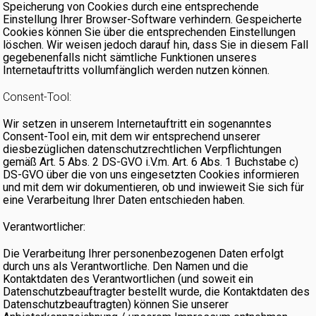
Speicherung von Cookies durch eine entsprechende
Einstellung Ihrer Browser-Software verhindern. Gespeicherte
Cookies können Sie über die entsprechenden Einstellungen
löschen. Wir weisen jedoch darauf hin, dass Sie in diesem Fall
gegebenenfalls nicht sämtliche Funktionen unseres
Internetauftritts vollumfänglich werden nutzen können.
Consent-Tool:
Wir setzen in unserem Internetauftritt ein sogenanntes
Consent-Tool ein, mit dem wir entsprechend unserer
diesbezüglichen datenschutzrechtlichen Verpflichtungen
gemäß Art. 5 Abs. 2 DS-GVO i.V.m. Art. 6 Abs. 1 Buchstabe c)
DS-GVO über die von uns eingesetzten Cookies informieren
und mit dem wir dokumentieren, ob und inwieweit Sie sich für
eine Verarbeitung Ihrer Daten entschieden haben.
Verantwortlicher:
Die Verarbeitung Ihrer personenbezogenen Daten erfolgt
durch uns als Verantwortliche. Den Namen und die
Kontaktdaten des Verantwortlichen (und soweit ein
Datenschutzbeauftragter bestellt wurde, die Kontaktdaten des
Datenschutzbeauftragten) können Sie unserer