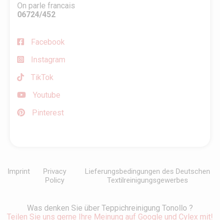
On parle francais
06724/452
Facebook
Instagram
TikTok
Youtube
Pinterest
Imprint
Privacy
Lieferungsbedingungen des Deutschen
Policy
Textilreinigungsgewerbes
Was denken Sie über Teppichreinigung Tonollo ?
Teilen Sie uns gerne Ihre Meinung auf Google und Cylex mit!