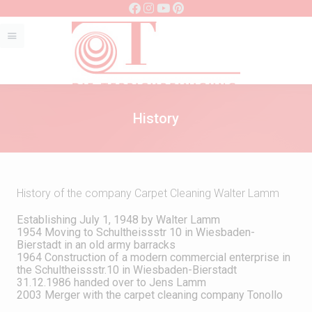
History
History of the company Carpet Cleaning Walter Lamm
Establishing July 1, 1948 by Walter Lamm
1954 Moving to Schultheissstr 10 in Wiesbaden-
Bierstadt in an old army barracks
1964 Construction of a modern commercial enterprise in
the Schultheissstr.10 in Wiesbaden-Bierstadt
31.12.1986 handed over to Jens Lamm
2003 Merger with the carpet cleaning company Tonollo