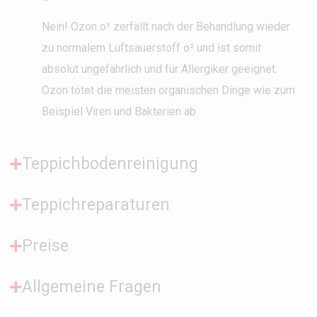
Nein! Ozon o³ zerfällt nach der Behandlung wieder
zu normalem Luftsauerstoff o² und ist somit
absolut ungefährlich und für Allergiker geeignet.
Ozon tötet die meisten organischen Dinge wie zum
Beispiel Viren und Bakterien ab.
Teppichbodenreinigung
Teppichreparaturen
Preise
Allgemeine Fragen