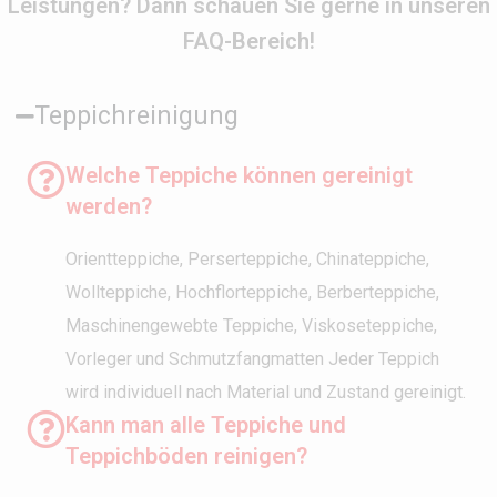
Leistungen? Dann schauen Sie gerne in unseren
FAQ-Bereich!
Teppichreinigung
Welche Teppiche können gereinigt
werden?
Orientteppiche, Perserteppiche, Chinateppiche,
Wollteppiche, Hochflorteppiche, Berberteppiche,
Maschinengewebte Teppiche, Viskoseteppiche,
Vorleger und Schmutzfangmatten Jeder Teppich
wird individuell nach Material und Zustand gereinigt.
Kann man alle Teppiche und
Teppichböden reinigen?