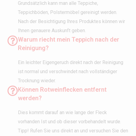
Grundsätzlich kann man alle Teppiche,
Teppichböden, Polstermöbel gereinigt werden.
Nach der Besichtigung Ihres Produktes können wir
Ihnen genauere Auskunft geben.
Warum riecht mein Teppich nach der
Reinigung?
Ein leichter Eigengeruch direkt nach der Reinigung
ist normal und verschwindet nach vollständiger
Trocknung wieder.
Können Rotweinflecken entfernt
werden?
Dies kommt darauf an wie lange der Fleck
vorhanden Ist und ob dieser vorbehandelt wurde.
Tipp! Rufen Sie uns direkt an und versuchen Sie den