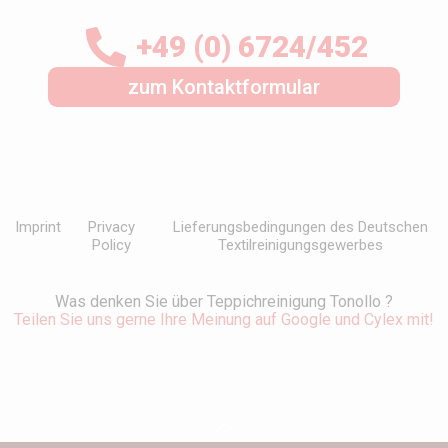
+49 (0) 6724/452
zum Kontaktformular
Imprint
Privacy
Lieferungsbedingungen des Deutschen
Policy
Textilreinigungsgewerbes
Was denken Sie über Teppichreinigung Tonollo ?
Teilen Sie uns gerne Ihre Meinung auf Google und Cylex mit!