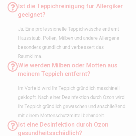
Ist die Teppichreinigung für Allergiker
geeignet?
Ja. Eine professionelle Teppichwäsche entfernt
Hausstaub, Pollen, Milben und andere Allergene
besonders gründlich und verbessert das
Raumklima.
Wie werden Milben oder Motten aus
meinem Teppich entfernt?
Im Vorfeld wird Ihr Teppich gründlich maschinell
geklopft. Nach einer Desinfektion durch Ozon wird
Ihr Teppich gründlich gewaschen und anschließend
mit einem Mottenschutzmittel behandelt.
Ist eine Desinfektion durch Ozon
gesundheitsschädlich?