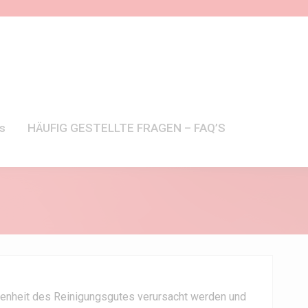
s
HÄUFIG GESTELLTE FRAGEN – FAQ’S
affenheit des Reinigungsgutes verursacht werden und