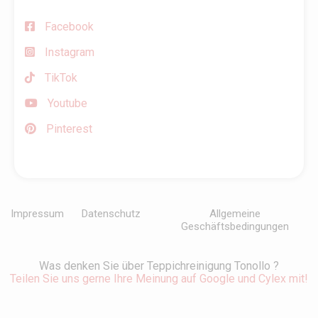
Facebook
Instagram
TikTok
Youtube
Pinterest
Impressum
Datenschutz
Allgemeine
Geschäftsbedingungen
Was denken Sie über Teppichreinigung Tonollo ?
Teilen Sie uns gerne Ihre Meinung auf Google und Cylex mit!