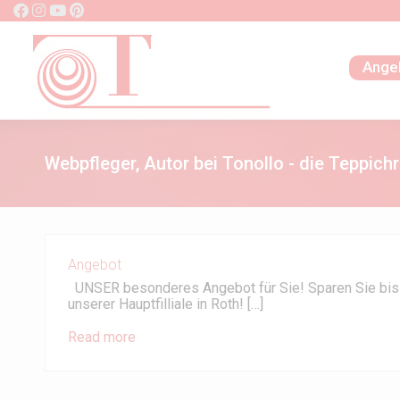
Ange
Webpfleger, Autor bei Tonollo - die Teppichr
Angebot
UNSER besonderes Angebot für Sie! Sparen Sie bis zu
unserer Hauptfilliale in Roth! […]
Read more