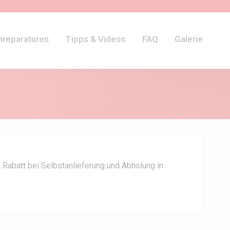
hreparaturen
Tipps & Videos
FAQ
Galerie
Rabatt bei Selbstanlieferung und Abholung in